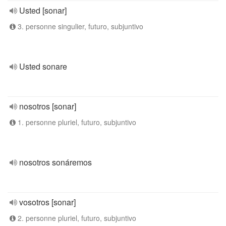
Usted [sonar]
3. personne singulier, futuro, subjuntivo
Usted sonare
nosotros [sonar]
1. personne pluriel, futuro, subjuntivo
nosotros sonáremos
vosotros [sonar]
2. personne pluriel, futuro, subjuntivo