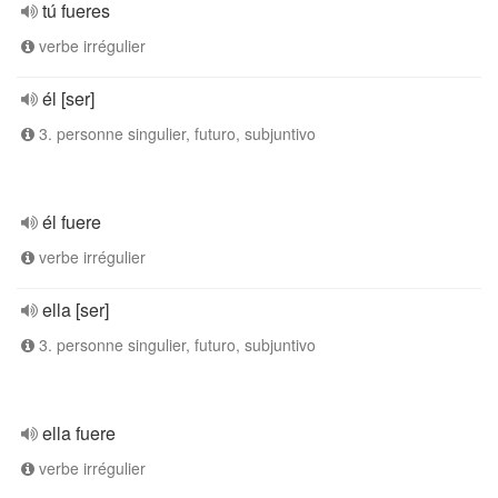
tú fueres
verbe irrégulier
él [ser]
3. personne singulier, futuro, subjuntivo
él fuere
verbe irrégulier
ella [ser]
3. personne singulier, futuro, subjuntivo
ella fuere
verbe irrégulier