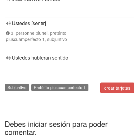
Ustedes [sentir]
3. personne pluriel, pretérito
pluscuamperfecto 1, subjuntivo
Ustedes hubieran sentido
Subjuntivo
Pretérito pluscuamperfecto 1
crear tarjetas
Debes iniciar sesión para poder
comentar.