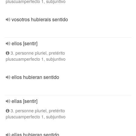
pluscuamperfecto 1, subjuntivo
vosotros hubierais sentido
ellos [sentir]
3. personne pluriel, pretérito
pluscuamperfecto 1, subjuntivo
ellos hubieran sentido
ellas [sentir]
3. personne pluriel, pretérito
pluscuamperfecto 1, subjuntivo
ellas hubieran sentido