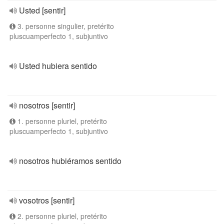
Usted [sentir]
3. personne singulier, pretérito
pluscuamperfecto 1, subjuntivo
Usted hubiera sentido
nosotros [sentir]
1. personne pluriel, pretérito
pluscuamperfecto 1, subjuntivo
nosotros hubiéramos sentido
vosotros [sentir]
2. personne pluriel, pretérito