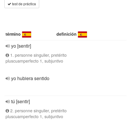
test de práctica
término
definición
yo [sentir]
1. personne singulier, pretérito
pluscuamperfecto 1, subjuntivo
yo hubiera sentido
tú [sentir]
2. personne singulier, pretérito
pluscuamperfecto 1, subjuntivo