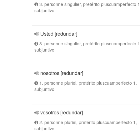
3. personne singulier, pretérito pluscuamperfecto 1
subjuntivo
Usted [redundar]
3. personne singulier, pretérito pluscuamperfecto 1
subjuntivo
nosotros [redundar]
1. personne pluriel, pretérito pluscuamperfecto 1,
subjuntivo
vosotros [redundar]
2. personne pluriel, pretérito pluscuamperfecto 1,
subjuntivo