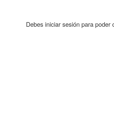
Debes iniciar sesión para poder 