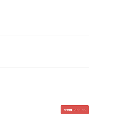
crear tarjetas