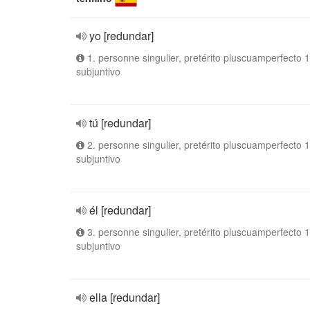
yo [redundar]
1. personne singulier, pretérito pluscuamperfecto 1
subjuntivo
tú [redundar]
2. personne singulier, pretérito pluscuamperfecto 1
subjuntivo
él [redundar]
3. personne singulier, pretérito pluscuamperfecto 1
subjuntivo
ella [redundar]