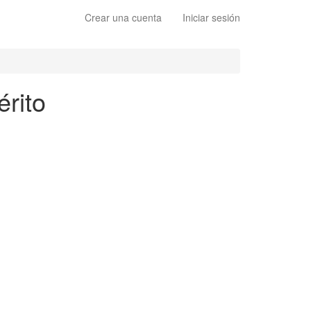
Crear una cuenta
Iniciar sesión
érito