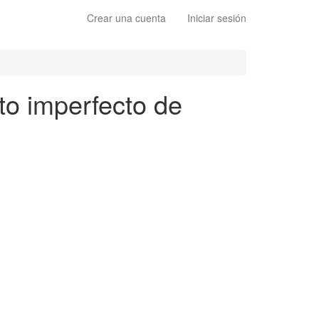
Crear una cuenta
Iniciar sesión
ito imperfecto de