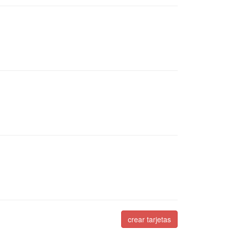
crear tarjetas