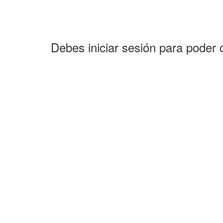
Debes iniciar sesión para poder 