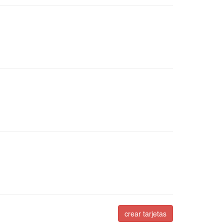
crear tarjetas