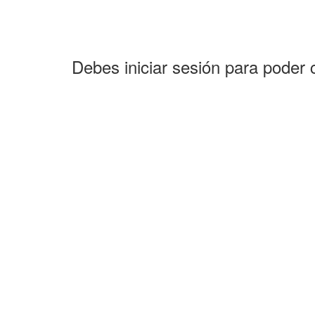
Debes iniciar sesión para poder 