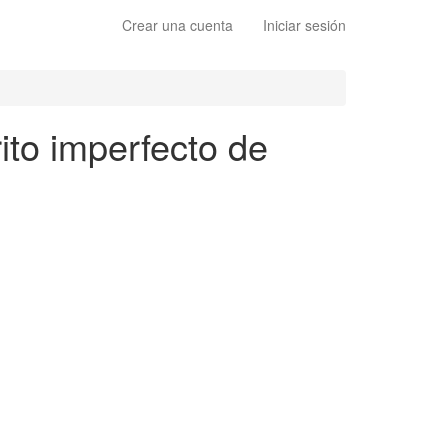
Crear una cuenta
Iniciar sesión
ito imperfecto de