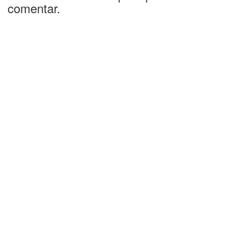
comentar.