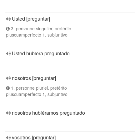
Usted [preguntar]
3. personne singulier, pretérito
pluscuamperfecto 1, subjuntivo
Usted hubiera preguntado
nosotros [preguntar]
1. personne pluriel, pretérito
pluscuamperfecto 1, subjuntivo
nosotros hubiéramos preguntado
vosotros [preguntar]