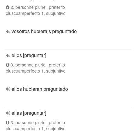
2. personne pluriel, pretérito
pluscuamperfecto 1, subjuntivo
vosotros hubierais preguntado
ellos [preguntar]
3. personne pluriel, pretérito
pluscuamperfecto 1, subjuntivo
ellos hubieran preguntado
ellas [preguntar]
3. personne pluriel, pretérito
pluscuamperfecto 1, subjuntivo