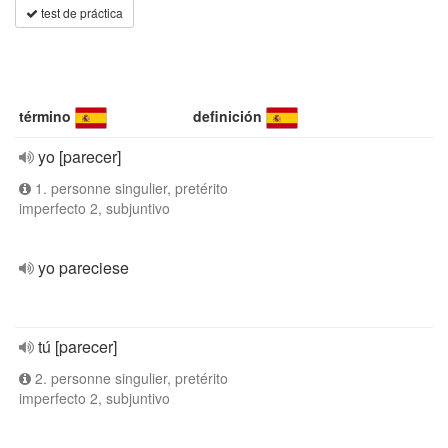
test de práctica
término
definición
yo [parecer]
1. personne singulier, pretérito
imperfecto 2, subjuntivo
yo pareciese
tú [parecer]
2. personne singulier, pretérito
imperfecto 2, subjuntivo