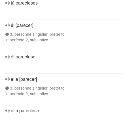
tú parecieses
él [parecer]
3. personne singulier, pretérito
imperfecto 2, subjuntivo
él pareciese
ella [parecer]
3. personne singulier, pretérito
imperfecto 2, subjuntivo
ella pareciese