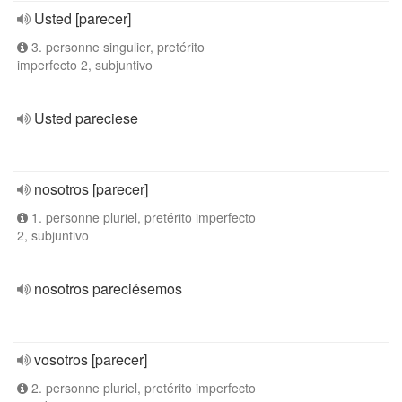
Usted [parecer]
3. personne singulier, pretérito
imperfecto 2, subjuntivo
Usted pareciese
nosotros [parecer]
1. personne pluriel, pretérito imperfecto
2, subjuntivo
nosotros pareciésemos
vosotros [parecer]
2. personne pluriel, pretérito imperfecto