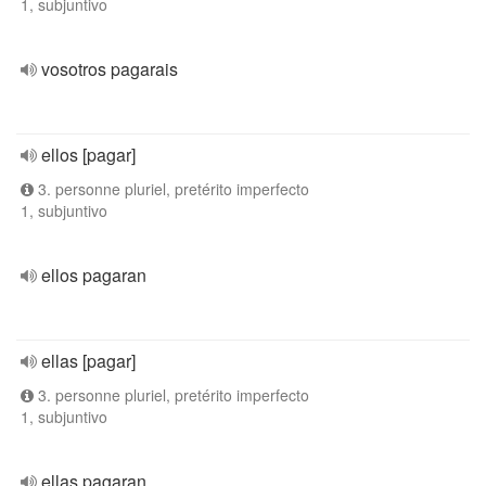
1, subjuntivo
vosotros pagarais
ellos [pagar]
3. personne pluriel, pretérito imperfecto
1, subjuntivo
ellos pagaran
ellas [pagar]
3. personne pluriel, pretérito imperfecto
1, subjuntivo
ellas pagaran