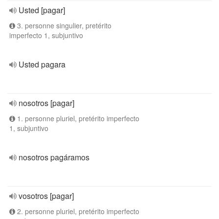
Usted [pagar]
3. personne singulier, pretérito
imperfecto 1, subjuntivo
Usted pagara
nosotros [pagar]
1. personne pluriel, pretérito imperfecto
1, subjuntivo
nosotros pagáramos
vosotros [pagar]
2. personne pluriel, pretérito imperfecto