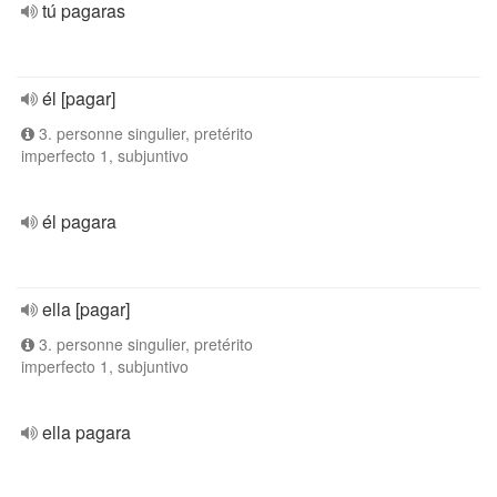
tú pagaras
él [pagar]
3. personne singulier, pretérito
imperfecto 1, subjuntivo
él pagara
ella [pagar]
3. personne singulier, pretérito
imperfecto 1, subjuntivo
ella pagara