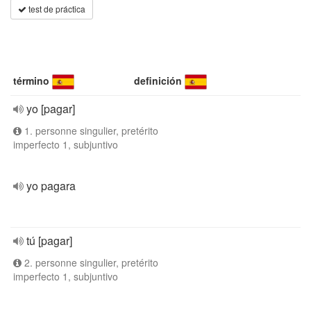
test de práctica
término
definición
yo [pagar]
1. personne singulier, pretérito
imperfecto 1, subjuntivo
yo pagara
tú [pagar]
2. personne singulier, pretérito
imperfecto 1, subjuntivo