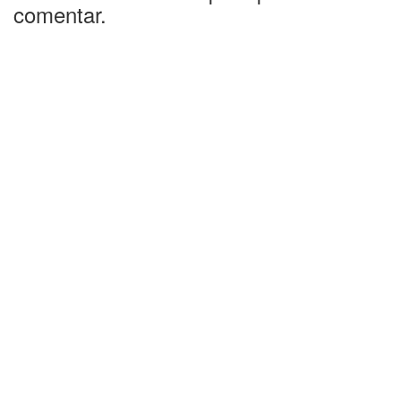
comentar.