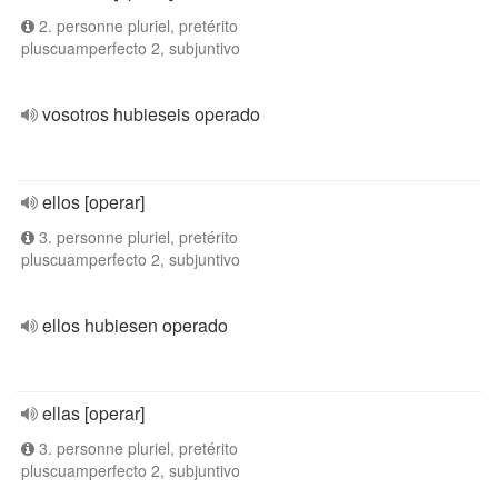
2. personne pluriel, pretérito
pluscuamperfecto 2, subjuntivo
vosotros hubieseis operado
ellos [operar]
3. personne pluriel, pretérito
pluscuamperfecto 2, subjuntivo
ellos hubiesen operado
ellas [operar]
3. personne pluriel, pretérito
pluscuamperfecto 2, subjuntivo