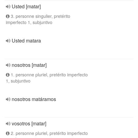
Usted [matar]
3. personne singulier, pretérito
imperfecto 1, subjuntivo
Usted matara
nosotros [matar]
1. personne pluriel, pretérito imperfecto
1, subjuntivo
nosotros matáramos
vosotros [matar]
2. personne pluriel, pretérito imperfecto