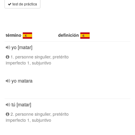
test de práctica
término
definición
yo [matar]
1. personne singulier, pretérito
imperfecto 1, subjuntivo
yo matara
tú [matar]
2. personne singulier, pretérito
imperfecto 1, subjuntivo