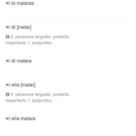
tú mataras
él [matar]
3. personne singulier, pretérito
imperfecto 1, subjuntivo
él matara
ella [matar]
3. personne singulier, pretérito
imperfecto 1, subjuntivo
ella matara