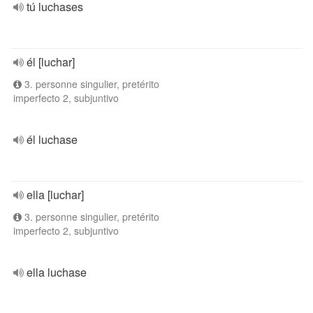
tú luchases
él [luchar]
3. personne singulier, pretérito
imperfecto 2, subjuntivo
él luchase
ella [luchar]
3. personne singulier, pretérito
imperfecto 2, subjuntivo
ella luchase