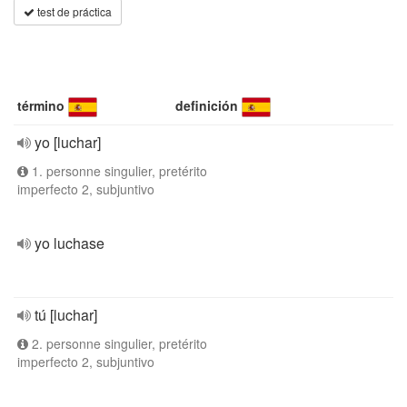
test de práctica
término
definición
yo [luchar]
1. personne singulier, pretérito
imperfecto 2, subjuntivo
yo luchase
tú [luchar]
2. personne singulier, pretérito
imperfecto 2, subjuntivo