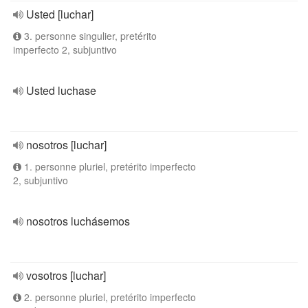
Usted [luchar]
3. personne singulier, pretérito
imperfecto 2, subjuntivo
Usted luchase
nosotros [luchar]
1. personne pluriel, pretérito imperfecto
2, subjuntivo
nosotros luchásemos
vosotros [luchar]
2. personne pluriel, pretérito imperfecto