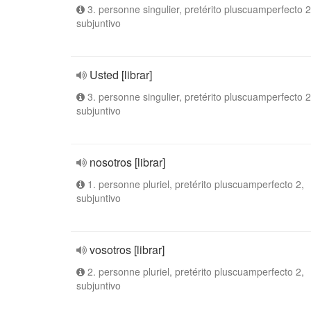
3. personne singulier, pretérito pluscuamperfecto 2
subjuntivo
Usted [librar]
3. personne singulier, pretérito pluscuamperfecto 2
subjuntivo
nosotros [librar]
1. personne pluriel, pretérito pluscuamperfecto 2,
subjuntivo
vosotros [librar]
2. personne pluriel, pretérito pluscuamperfecto 2,
subjuntivo