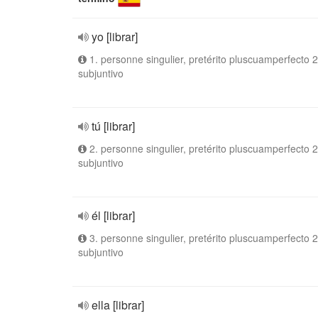
yo [librar]
1. personne singulier, pretérito pluscuamperfecto 2
subjuntivo
tú [librar]
2. personne singulier, pretérito pluscuamperfecto 2
subjuntivo
él [librar]
3. personne singulier, pretérito pluscuamperfecto 2
subjuntivo
ella [librar]