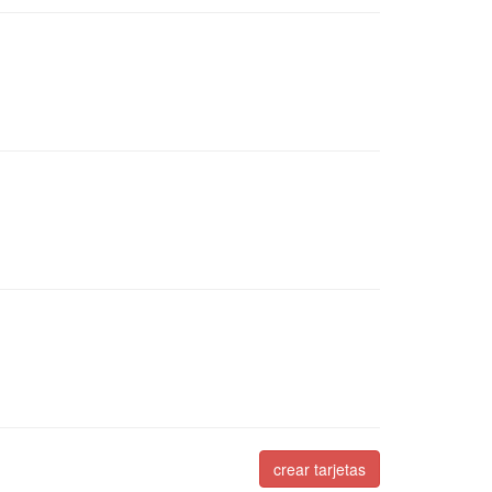
crear tarjetas