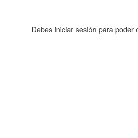
Debes iniciar sesión para poder 