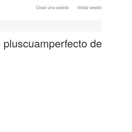
Crear una cuenta
Iniciar sesión
to pluscuamperfecto de