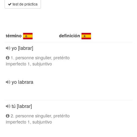
test de práctica
término
definición
yo [labrar]
1. personne singulier, pretérito
imperfecto 1, subjuntivo
yo labrara
tú [labrar]
2. personne singulier, pretérito
imperfecto 1, subjuntivo