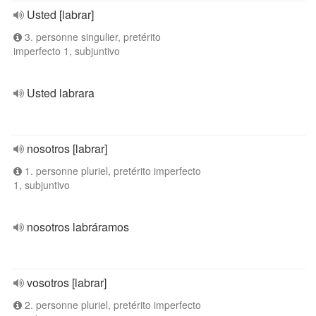
Usted [labrar]
3. personne singulier, pretérito
imperfecto 1, subjuntivo
Usted labrara
nosotros [labrar]
1. personne pluriel, pretérito imperfecto
1, subjuntivo
nosotros labráramos
vosotros [labrar]
2. personne pluriel, pretérito imperfecto