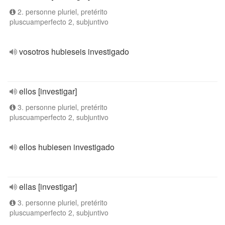
2. personne pluriel, pretérito
pluscuamperfecto 2, subjuntivo
vosotros hubieseis investigado
ellos [investigar]
3. personne pluriel, pretérito
pluscuamperfecto 2, subjuntivo
ellos hubiesen investigado
ellas [investigar]
3. personne pluriel, pretérito
pluscuamperfecto 2, subjuntivo