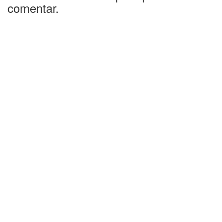
comentar.