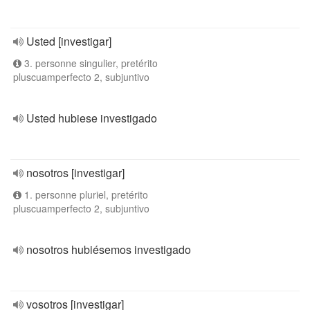
Usted [investigar]
3. personne singulier, pretérito
pluscuamperfecto 2, subjuntivo
Usted hubiese investigado
nosotros [investigar]
1. personne pluriel, pretérito
pluscuamperfecto 2, subjuntivo
nosotros hubiésemos investigado
vosotros [investigar]