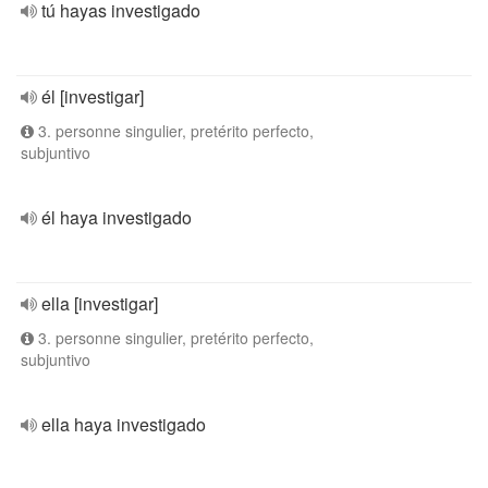
tú hayas investigado
él [investigar]
3. personne singulier, pretérito perfecto,
subjuntivo
él haya investigado
ella [investigar]
3. personne singulier, pretérito perfecto,
subjuntivo
ella haya investigado