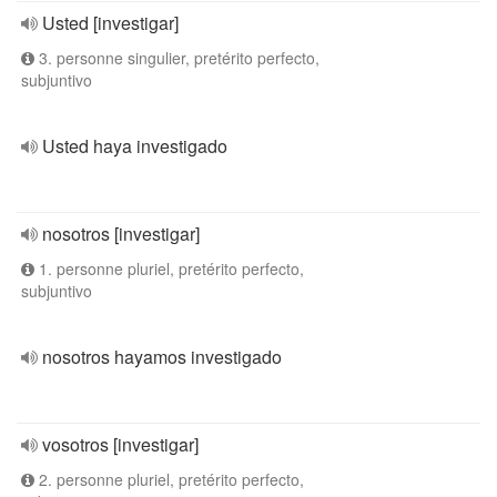
Usted [investigar]
3. personne singulier, pretérito perfecto,
subjuntivo
Usted haya investigado
nosotros [investigar]
1. personne pluriel, pretérito perfecto,
subjuntivo
nosotros hayamos investigado
vosotros [investigar]
2. personne pluriel, pretérito perfecto,