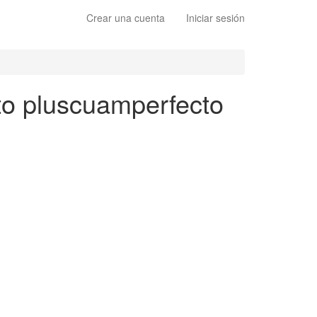
Crear una cuenta
Iniciar sesión
ito pluscuamperfecto