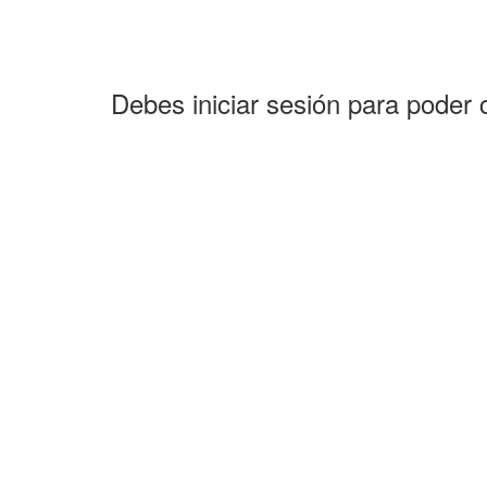
Debes iniciar sesión para poder 