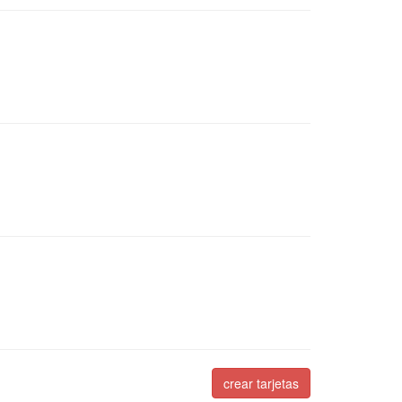
crear tarjetas