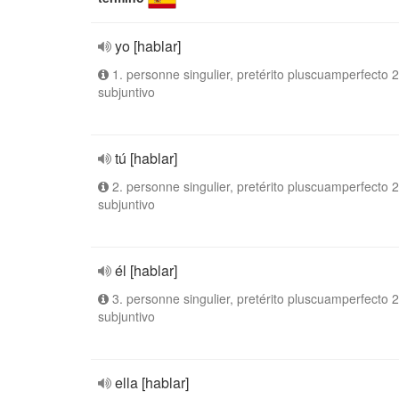
yo [hablar]
1. personne singulier, pretérito pluscuamperfecto 2
subjuntivo
tú [hablar]
2. personne singulier, pretérito pluscuamperfecto 2
subjuntivo
él [hablar]
3. personne singulier, pretérito pluscuamperfecto 2
subjuntivo
ella [hablar]