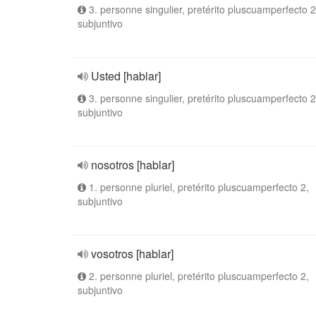
3. personne singulier, pretérito pluscuamperfecto 2
subjuntivo
Usted [hablar]
3. personne singulier, pretérito pluscuamperfecto 2
subjuntivo
nosotros [hablar]
1. personne pluriel, pretérito pluscuamperfecto 2,
subjuntivo
vosotros [hablar]
2. personne pluriel, pretérito pluscuamperfecto 2,
subjuntivo