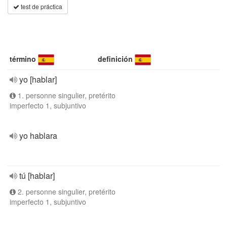
test de práctica
término
definición
yo [hablar]
1. personne singulier, pretérito
imperfecto 1, subjuntivo
yo hablara
tú [hablar]
2. personne singulier, pretérito
imperfecto 1, subjuntivo