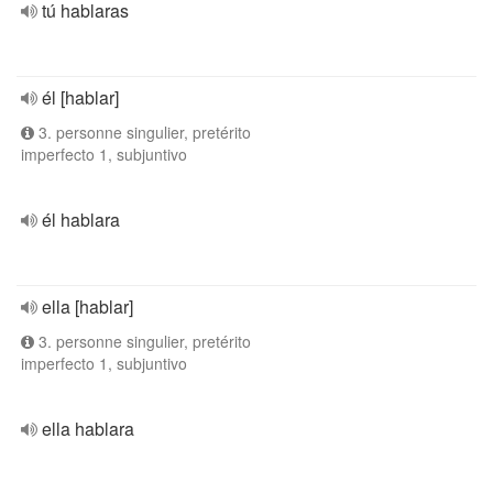
tú hablaras
él [hablar]
3. personne singulier, pretérito
imperfecto 1, subjuntivo
él hablara
ella [hablar]
3. personne singulier, pretérito
imperfecto 1, subjuntivo
ella hablara