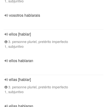
1, subjuntivo
vosotros hablarais
ellos [hablar]
3. personne pluriel, pretérito imperfecto
1, subjuntivo
ellos hablaran
ellas [hablar]
3. personne pluriel, pretérito imperfecto
1, subjuntivo
ellas hablaran