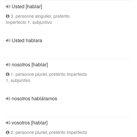
Usted [hablar]
3. personne singulier, pretérito
imperfecto 1, subjuntivo
Usted hablara
nosotros [hablar]
1. personne pluriel, pretérito imperfecto
1, subjuntivo
nosotros habláramos
vosotros [hablar]
2. personne pluriel, pretérito imperfecto