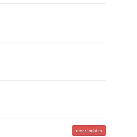
crear tarjetas