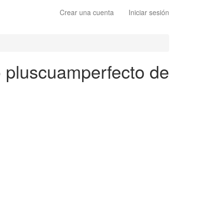
Crear una cuenta
Iniciar sesión
to pluscuamperfecto de