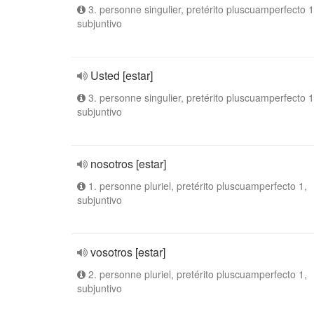
3. personne singulier, pretérito pluscuamperfecto 1
subjuntivo
Usted [estar]
3. personne singulier, pretérito pluscuamperfecto 1
subjuntivo
nosotros [estar]
1. personne pluriel, pretérito pluscuamperfecto 1,
subjuntivo
vosotros [estar]
2. personne pluriel, pretérito pluscuamperfecto 1,
subjuntivo