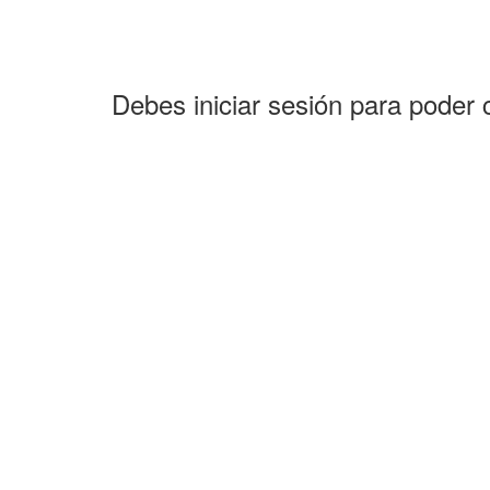
Debes iniciar sesión para poder 