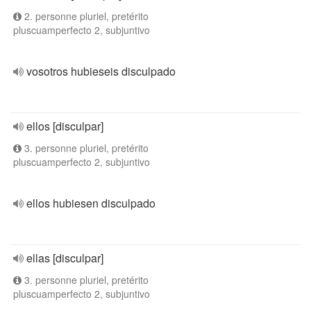
2. personne pluriel, pretérito
pluscuamperfecto 2, subjuntivo
vosotros hubieseis disculpado
ellos [disculpar]
3. personne pluriel, pretérito
pluscuamperfecto 2, subjuntivo
ellos hubiesen disculpado
ellas [disculpar]
3. personne pluriel, pretérito
pluscuamperfecto 2, subjuntivo