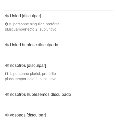
Usted [disculpar]
3. personne singulier, pretérito
pluscuamperfecto 2, subjuntivo
Usted hubiese disculpado
nosotros [disculpar]
1. personne pluriel, pretérito
pluscuamperfecto 2, subjuntivo
nosotros hubiésemos disculpado
vosotros [disculpar]