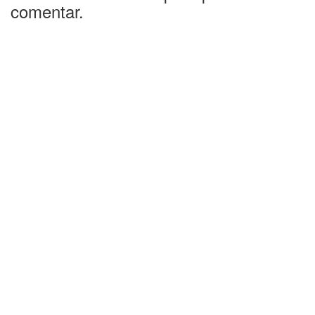
comentar.