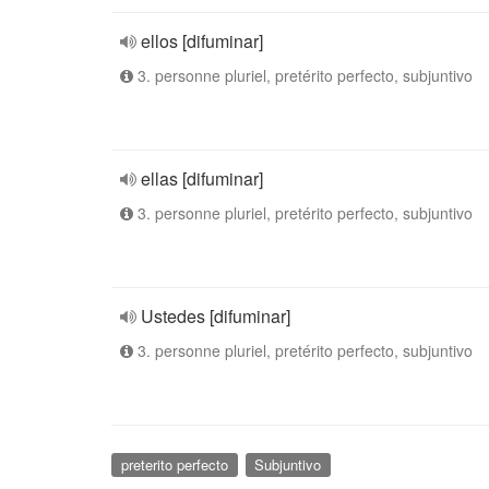
ellos [difuminar]
3. personne pluriel, pretérito perfecto, subjuntivo
ellas [difuminar]
3. personne pluriel, pretérito perfecto, subjuntivo
Ustedes [difuminar]
3. personne pluriel, pretérito perfecto, subjuntivo
preterito perfecto
Subjuntivo