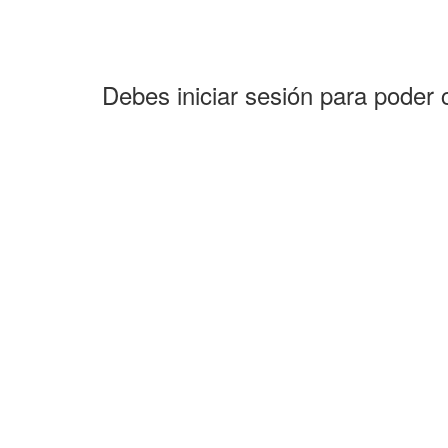
Debes iniciar sesión para poder 