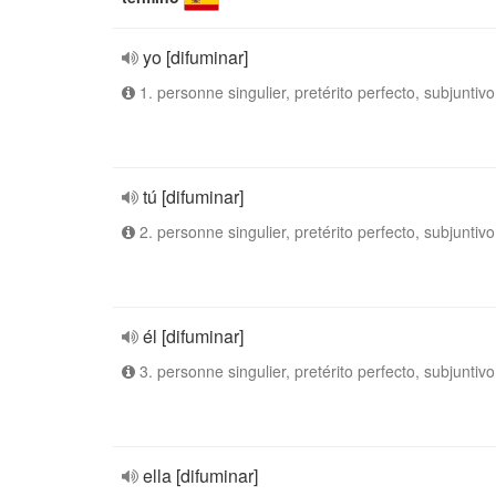
yo [difuminar]
1. personne singulier, pretérito perfecto, subjuntivo
tú [difuminar]
2. personne singulier, pretérito perfecto, subjuntivo
él [difuminar]
3. personne singulier, pretérito perfecto, subjuntivo
ella [difuminar]