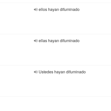
ellos hayan difuminado
ellas hayan difuminado
Ustedes hayan difuminado