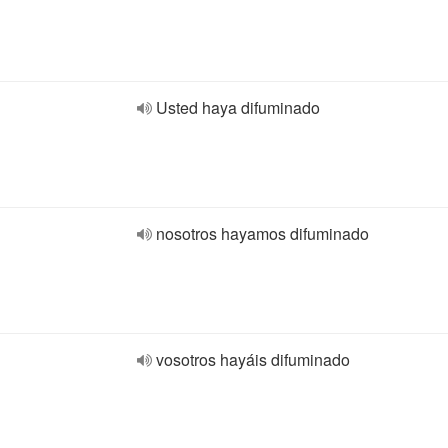
Usted haya difuminado
nosotros hayamos difuminado
vosotros hayáis difuminado