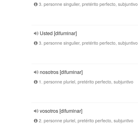
3. personne singulier, pretérito perfecto, subjuntivo
Usted [difuminar]
3. personne singulier, pretérito perfecto, subjuntivo
nosotros [difuminar]
1. personne pluriel, pretérito perfecto, subjuntivo
vosotros [difuminar]
2. personne pluriel, pretérito perfecto, subjuntivo