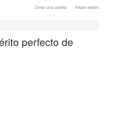
Crear una cuenta
Iniciar sesión
érito perfecto de