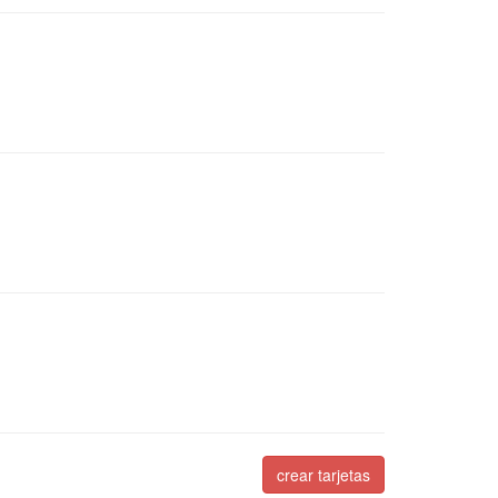
crear tarjetas