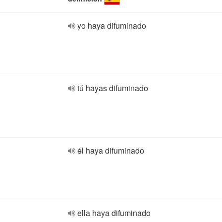
yo haya difuminado
tú hayas difuminado
él haya difuminado
ella haya difuminado