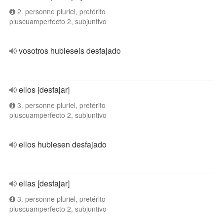
2. personne pluriel, pretérito
pluscuamperfecto 2, subjuntivo
vosotros hubieseis desfajado
ellos [desfajar]
3. personne pluriel, pretérito
pluscuamperfecto 2, subjuntivo
ellos hubiesen desfajado
ellas [desfajar]
3. personne pluriel, pretérito
pluscuamperfecto 2, subjuntivo