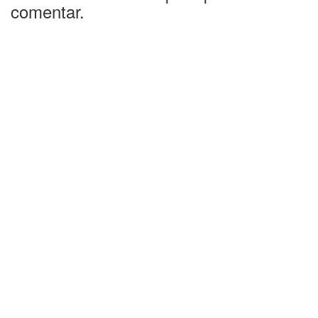
comentar.