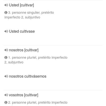
Usted [cultivar]
3. personne singulier, pretérito
imperfecto 2, subjuntivo
Usted cultivase
nosotros [cultivar]
1. personne pluriel, pretérito imperfecto
2, subjuntivo
nosotros cultivásemos
vosotros [cultivar]
2. personne pluriel, pretérito imperfecto