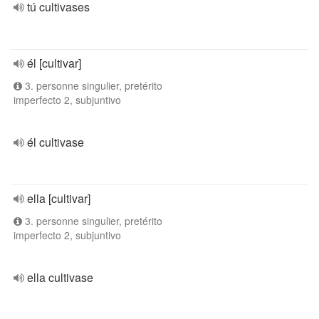
tú cultivases
él [cultivar]
3. personne singulier, pretérito
imperfecto 2, subjuntivo
él cultivase
ella [cultivar]
3. personne singulier, pretérito
imperfecto 2, subjuntivo
ella cultivase