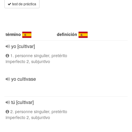
test de práctica
término
definición
yo [cultivar]
1. personne singulier, pretérito
imperfecto 2, subjuntivo
yo cultivase
tú [cultivar]
2. personne singulier, pretérito
imperfecto 2, subjuntivo