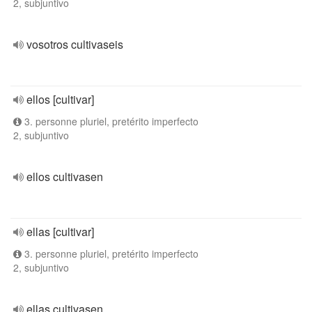
2, subjuntivo
vosotros cultivaseis
ellos [cultivar]
3. personne pluriel, pretérito imperfecto
2, subjuntivo
ellos cultivasen
ellas [cultivar]
3. personne pluriel, pretérito imperfecto
2, subjuntivo
ellas cultivasen