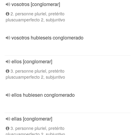
vosotros [conglomerar]
2. personne pluriel, pretérito
pluscuamperfecto 2, subjuntivo
vosotros hubieseis conglomerado
ellos [conglomerar]
3. personne pluriel, pretérito
pluscuamperfecto 2, subjuntivo
ellos hubiesen conglomerado
ellas [conglomerar]
3. personne pluriel, pretérito
pluscuamperfecto 2, subjuntivo