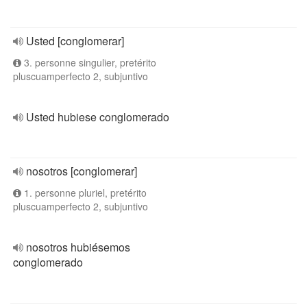
Usted [conglomerar]
3. personne singulier, pretérito
pluscuamperfecto 2, subjuntivo
Usted hubiese conglomerado
nosotros [conglomerar]
1. personne pluriel, pretérito
pluscuamperfecto 2, subjuntivo
nosotros hubiésemos
conglomerado