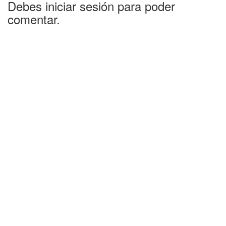
Debes iniciar sesión para poder
comentar.