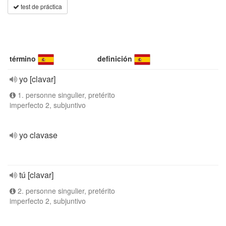
test de práctica
término
definición
yo [clavar]
1. personne singulier, pretérito
imperfecto 2, subjuntivo
yo clavase
tú [clavar]
2. personne singulier, pretérito
imperfecto 2, subjuntivo