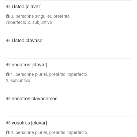
Usted [clavar]
3. personne singulier, pretérito
imperfecto 2, subjuntivo
Usted clavase
nosotros [clavar]
1. personne pluriel, pretérito imperfecto
2, subjuntivo
nosotros clavásemos
vosotros [clavar]
2. personne pluriel, pretérito imperfecto