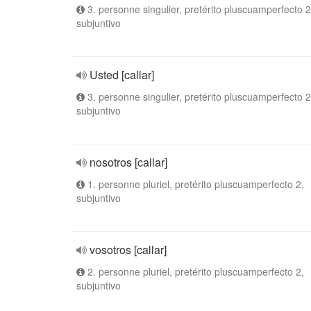
3. personne singulier, pretérito pluscuamperfecto 2
subjuntivo
Usted [callar]
3. personne singulier, pretérito pluscuamperfecto 2
subjuntivo
nosotros [callar]
1. personne pluriel, pretérito pluscuamperfecto 2,
subjuntivo
vosotros [callar]
2. personne pluriel, pretérito pluscuamperfecto 2,
subjuntivo