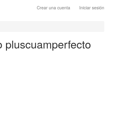
Crear una cuenta
Iniciar sesión
to pluscuamperfecto