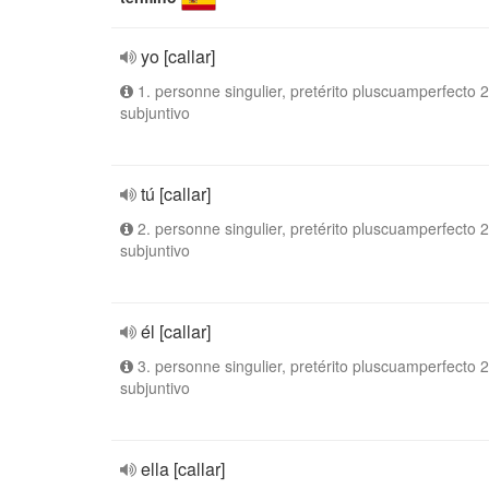
yo [callar]
1. personne singulier, pretérito pluscuamperfecto 2
subjuntivo
tú [callar]
2. personne singulier, pretérito pluscuamperfecto 2
subjuntivo
él [callar]
3. personne singulier, pretérito pluscuamperfecto 2
subjuntivo
ella [callar]