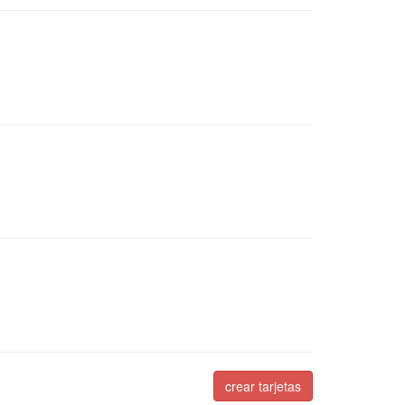
crear tarjetas