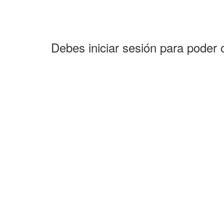
Debes iniciar sesión para poder 