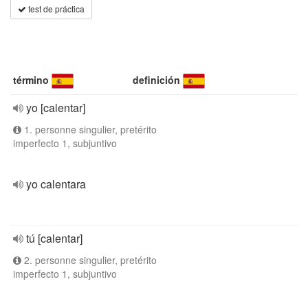
test de práctica
término
definición
yo [calentar]
1. personne singulier, pretérito
imperfecto 1, subjuntivo
yo calentara
tú [calentar]
2. personne singulier, pretérito
imperfecto 1, subjuntivo