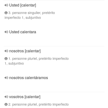
Usted [calentar]
3. personne singulier, pretérito
imperfecto 1, subjuntivo
Usted calentara
nosotros [calentar]
1. personne pluriel, pretérito imperfecto
1, subjuntivo
nosotros calentáramos
vosotros [calentar]
2. personne pluriel, pretérito imperfecto