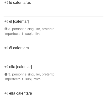
tú calentaras
él [calentar]
3. personne singulier, pretérito
imperfecto 1, subjuntivo
él calentara
ella [calentar]
3. personne singulier, pretérito
imperfecto 1, subjuntivo
ella calentara