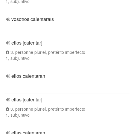
1, subjuntivo
vosotros calentarais
ellos [calentar]
3. personne pluriel, pretérito imperfecto
1, subjuntivo
ellos calentaran
ellas [calentar]
3. personne pluriel, pretérito imperfecto
1, subjuntivo
ellas calentaran