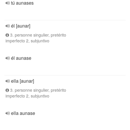
tú aunases
él [aunar]
3. personne singulier, pretérito
imperfecto 2, subjuntivo
él aunase
ella [aunar]
3. personne singulier, pretérito
imperfecto 2, subjuntivo
ella aunase