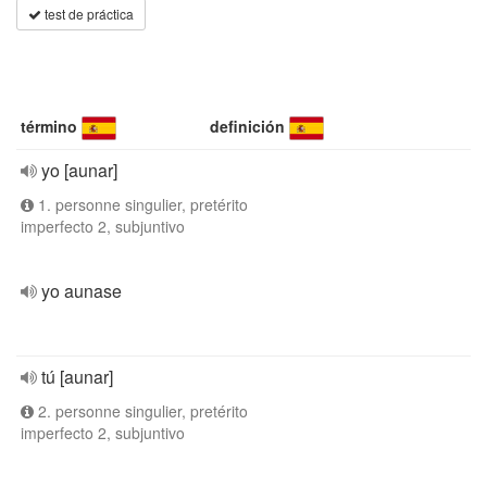
test de práctica
término
definición
yo [aunar]
1. personne singulier, pretérito
imperfecto 2, subjuntivo
yo aunase
tú [aunar]
2. personne singulier, pretérito
imperfecto 2, subjuntivo