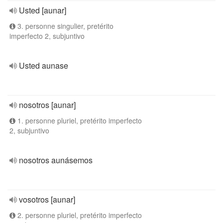
Usted [aunar]
3. personne singulier, pretérito
imperfecto 2, subjuntivo
Usted aunase
nosotros [aunar]
1. personne pluriel, pretérito imperfecto
2, subjuntivo
nosotros aunásemos
vosotros [aunar]
2. personne pluriel, pretérito imperfecto