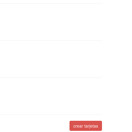
crear tarjetas