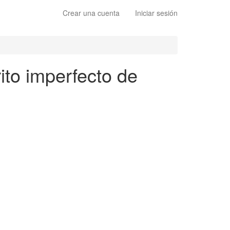
Crear una cuenta
Iniciar sesión
ito imperfecto de