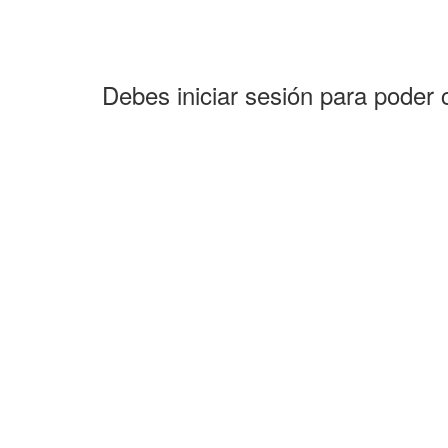
Debes iniciar sesión para poder 