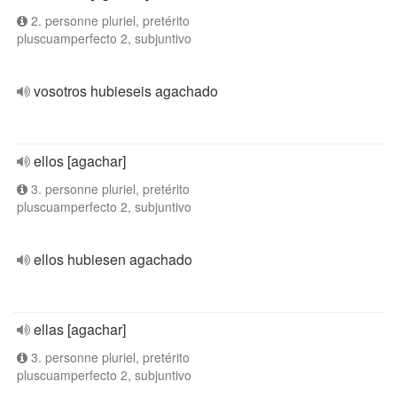
2. personne pluriel, pretérito
pluscuamperfecto 2, subjuntivo
vosotros hubieseis agachado
ellos [agachar]
3. personne pluriel, pretérito
pluscuamperfecto 2, subjuntivo
ellos hubiesen agachado
ellas [agachar]
3. personne pluriel, pretérito
pluscuamperfecto 2, subjuntivo