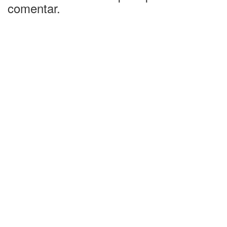
comentar.