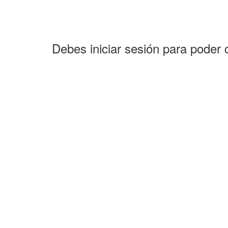
Debes iniciar sesión para poder 