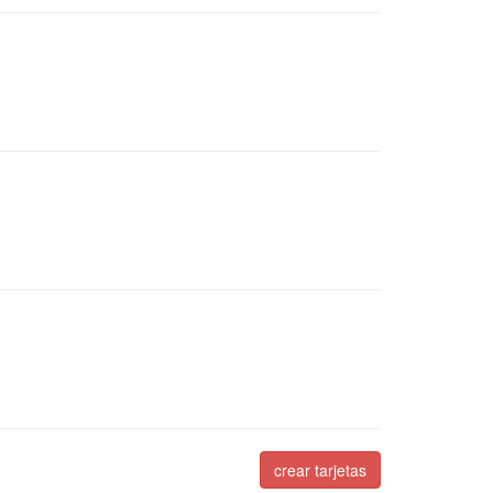
crear tarjetas