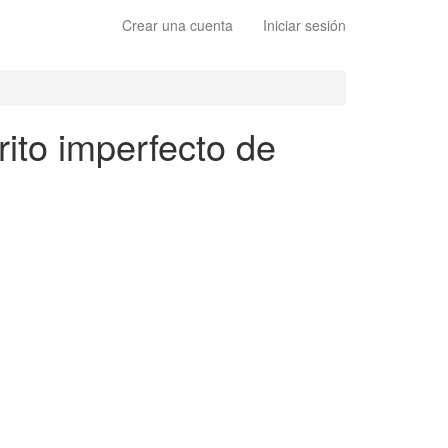
Crear una cuenta
Iniciar sesión
rito imperfecto de