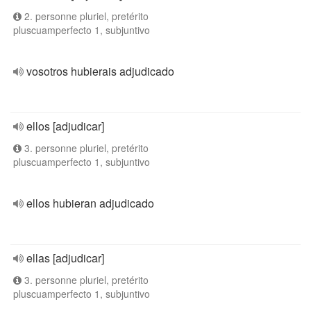
2. personne pluriel, pretérito
pluscuamperfecto 1, subjuntivo
vosotros hubierais adjudicado
ellos [adjudicar]
3. personne pluriel, pretérito
pluscuamperfecto 1, subjuntivo
ellos hubieran adjudicado
ellas [adjudicar]
3. personne pluriel, pretérito
pluscuamperfecto 1, subjuntivo