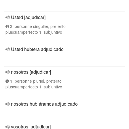
Usted [adjudicar]
3. personne singulier, pretérito
pluscuamperfecto 1, subjuntivo
Usted hubiera adjudicado
nosotros [adjudicar]
1. personne pluriel, pretérito
pluscuamperfecto 1, subjuntivo
nosotros hubiéramos adjudicado
vosotros [adjudicar]