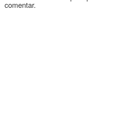
comentar.