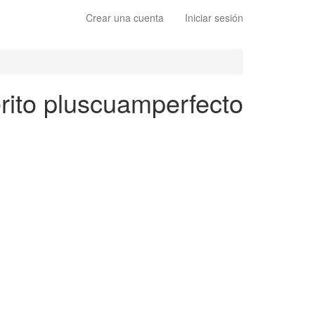
Crear una cuenta
Iniciar sesión
rito pluscuamperfecto