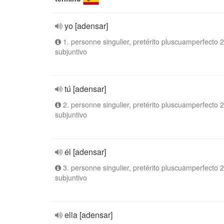
yo [adensar]
1. personne singulier, pretérito pluscuamperfecto 2
subjuntivo
tú [adensar]
2. personne singulier, pretérito pluscuamperfecto 2
subjuntivo
él [adensar]
3. personne singulier, pretérito pluscuamperfecto 2
subjuntivo
ella [adensar]