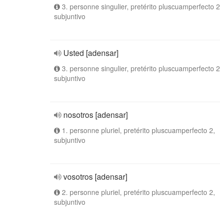
3. personne singulier, pretérito pluscuamperfecto 2
subjuntivo
Usted [adensar]
3. personne singulier, pretérito pluscuamperfecto 2
subjuntivo
nosotros [adensar]
1. personne pluriel, pretérito pluscuamperfecto 2,
subjuntivo
vosotros [adensar]
2. personne pluriel, pretérito pluscuamperfecto 2,
subjuntivo