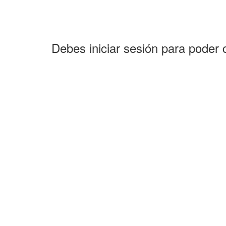
Debes iniciar sesión para poder 