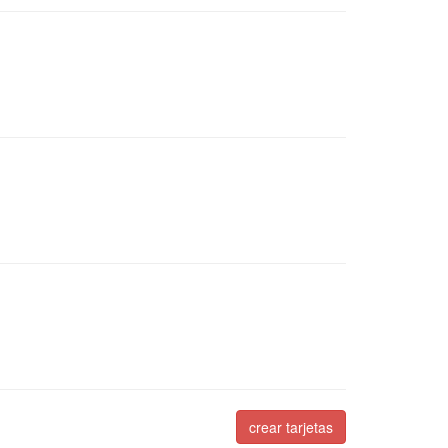
crear tarjetas