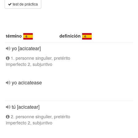
test de práctica
término
definición
yo [acicatear]
1. personne singulier, pretérito
imperfecto 2, subjuntivo
yo acicatease
tú [acicatear]
2. personne singulier, pretérito
imperfecto 2, subjuntivo