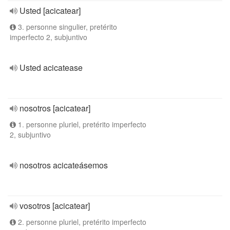
Usted [acicatear]
3. personne singulier, pretérito
imperfecto 2, subjuntivo
Usted acicatease
nosotros [acicatear]
1. personne pluriel, pretérito imperfecto
2, subjuntivo
nosotros acicateásemos
vosotros [acicatear]
2. personne pluriel, pretérito imperfecto