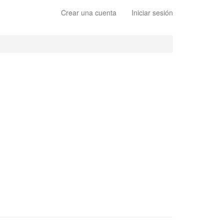
Crear una cuenta
Iniciar sesión