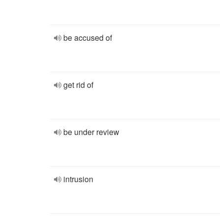
be accused of
get rid of
be under review
intrusion