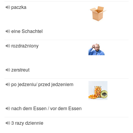
paczka
eine Schachtel
rozdrażniony
zerstreut
po jedzeniu/ przed jedzeniem
nach dem Essen / vor dem Essen
3 razy dziennie