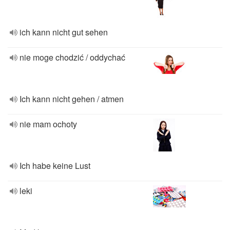
ich kann nicht gut sehen
nie moge chodzić / oddychać
Ich kann nicht gehen / atmen
nie mam ochoty
Ich habe keine Lust
leki