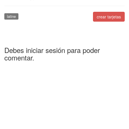
latine
crear tarjetas
Debes iniciar sesión para poder
comentar.