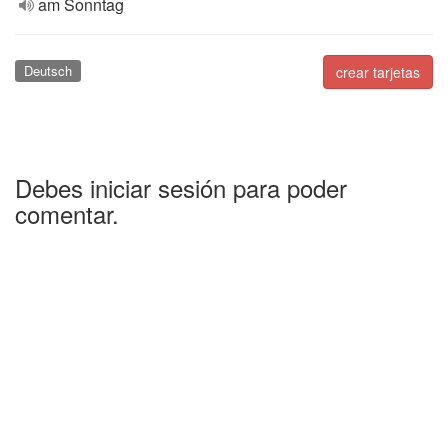
am Sonntag
Deutsch
crear tarjetas
Debes iniciar sesión para poder
comentar.