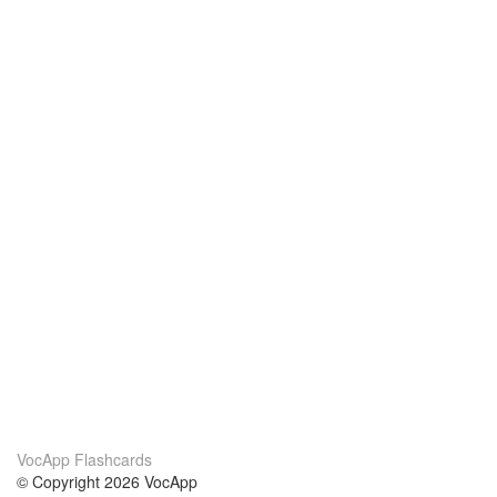
VocApp Flashcards
© Copyright 2026 VocApp