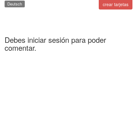
Deutsch
crear tarjetas
Debes iniciar sesión para poder
comentar.