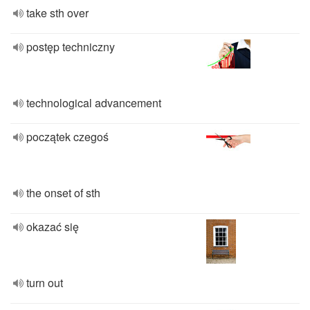
take sth over
postęp techniczny
technological advancement
początek czegoś
the onset of sth
okazać się
turn out