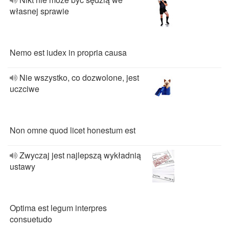
własnej sprawie
Nemo est iudex in propria causa
Nie wszystko, co dozwolone, jest
uczciwe
Non omne quod licet honestum est
Zwyczaj jest najlepszą wykładnią
ustawy
Optima est legum interpres
consuetudo