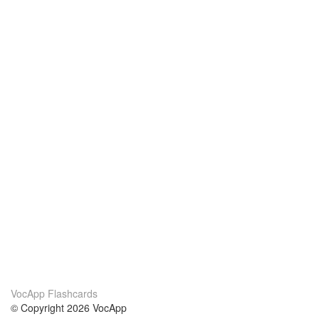
VocApp Flashcards
© Copyright 2026 VocApp