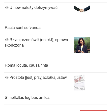
Umów należy dotrzymywać
Pacta sunt servanda
Rzym przemówił (orzekł), sprawa
skończona
Roma locuta, causa finta
Prostota [jest] przyjaciółką ustaw
Simplicitas legibus amica