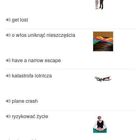
get lost
o włos uniknąć nieszczęścia
have a narrow escape
katastrofa lotnicza
plane crash
ryzykować życie