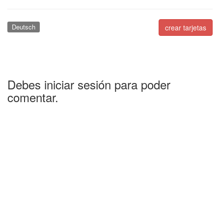
Deutsch
crear tarjetas
Debes iniciar sesión para poder
comentar.