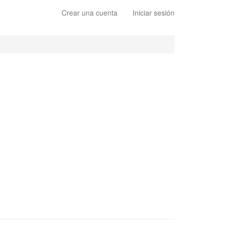
Crear una cuenta
Iniciar sesión