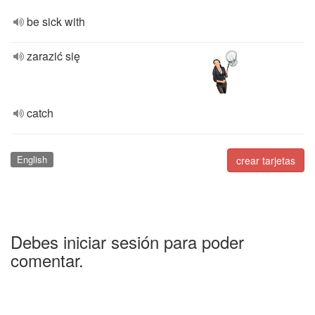
be sick with
zarazić się
catch
English
crear tarjetas
Debes iniciar sesión para poder
comentar.