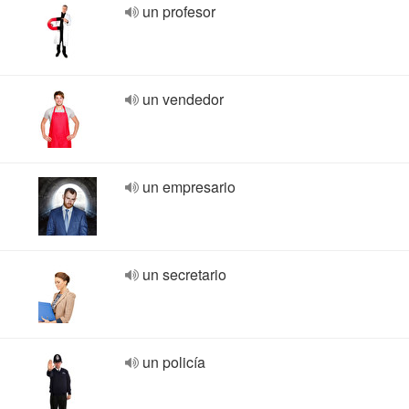
un profesor
un vendedor
un empresario
un secretario
un policía