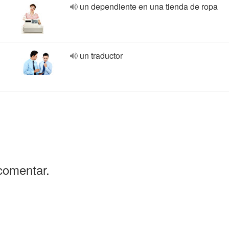
un dependiente en una tienda de ropa
un traductor
comentar.