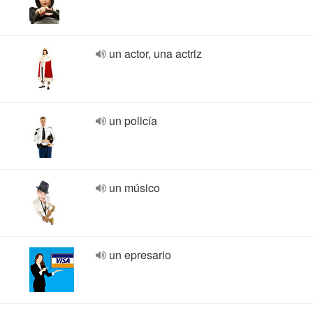
un actor, una actriz
un policía
un músico
un epresario