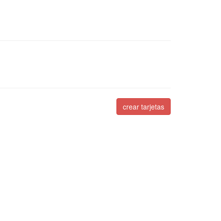
crear tarjetas