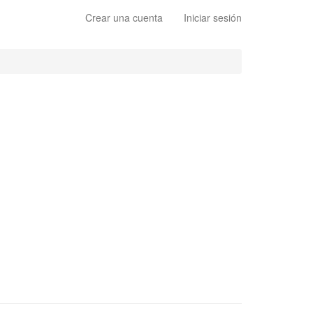
Crear una cuenta
Iniciar sesión