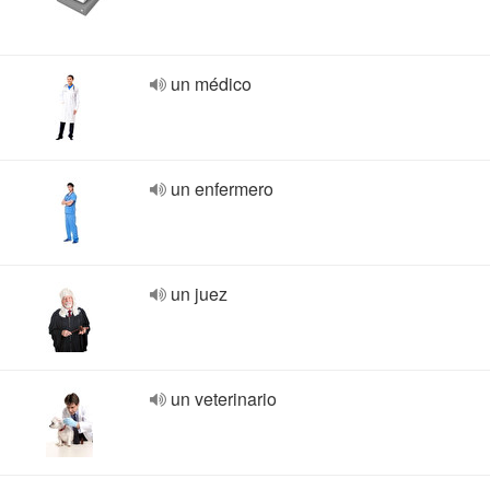
un médico
un enfermero
un juez
un veterinario