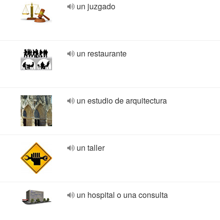
un juzgado
un restaurante
un estudio de arquitectura
un taller
un hospital o una consulta