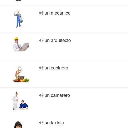
un mecánico
un arquitecto
un cocinero
un camarero
un taxista