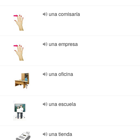
una comisaría
una empresa
una oficina
una escuela
una tienda