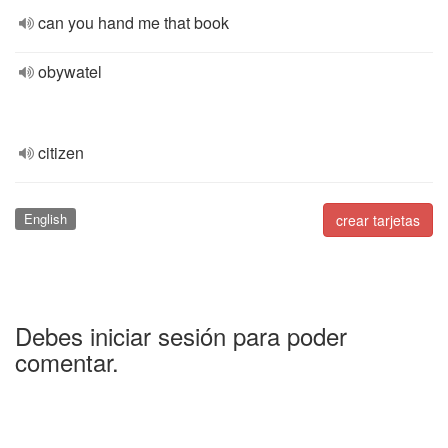
can you hand me that book
obywatel
citizen
English
crear tarjetas
Debes iniciar sesión para poder
comentar.