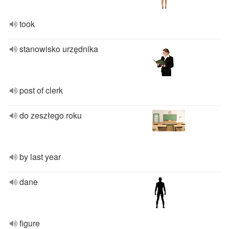
took
stanowisko urzędnika
post of clerk
do zeszłego roku
by last year
dane
figure