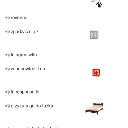
revenue
zgadzać się z
to agree with
w odpowiedzi na
in response to
przykuła go do łóżka