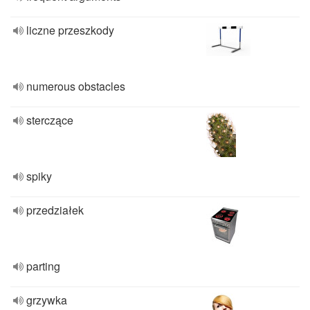
liczne przeszkody
numerous obstacles
sterczące
spiky
przedziałek
parting
grzywka