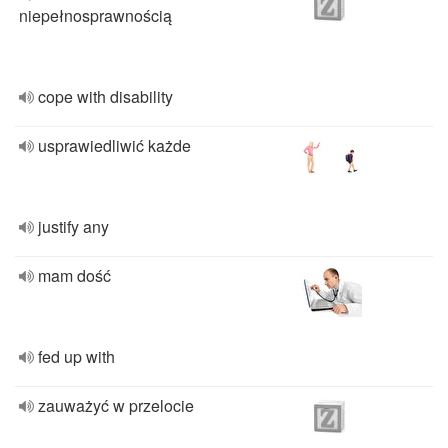
niepełnosprawnością
cope with disability
usprawiedliwić każde
justify any
mam dość
fed up with
zauważyć w przelocie