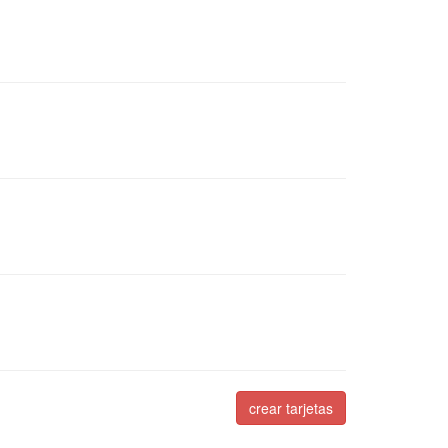
crear tarjetas