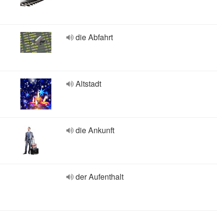
die Abfahrt
Altstadt
die Ankunft
der Aufenthalt