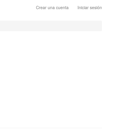
Crear una cuenta
Iniciar sesión