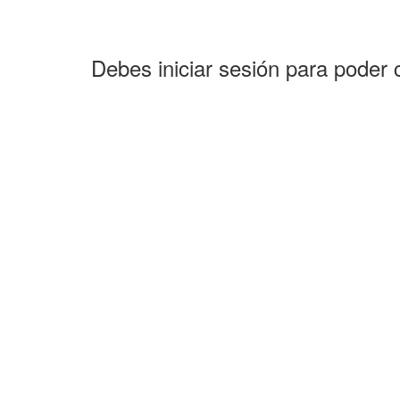
Debes iniciar sesión para poder 