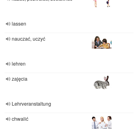
lassen
nauczać, uczyć
lehren
zajęcia
Lehrveranstaltung
chwalić