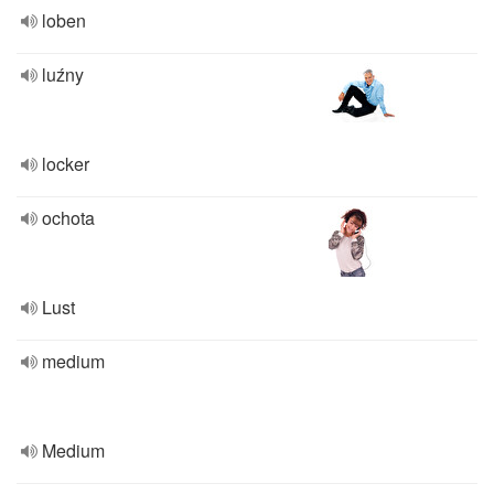
loben
luźny
locker
ochota
Lust
medium
Medium