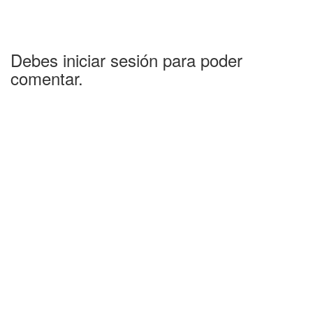
Debes iniciar sesión para poder
comentar.