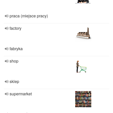
praca (miejsce pracy)
factory
fabryka
shop
sklep
supermarket