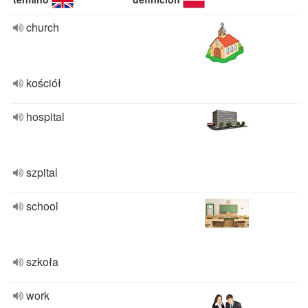
church
kościół
hospital
szpital
school
szkoła
work